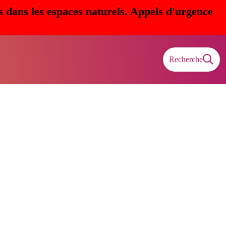
s dans les espaces naturels. Appels d'urgence
Recherche