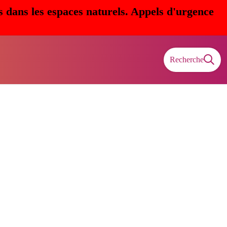
s dans les espaces naturels. Appels d'urgence
Recherche