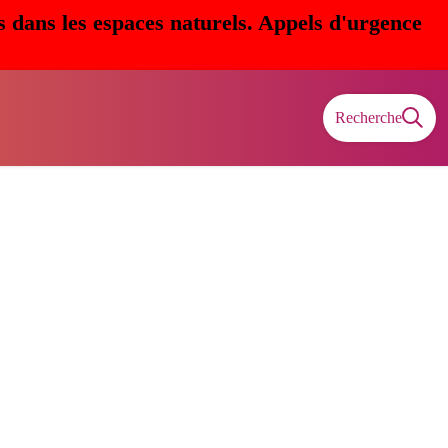
s dans les espaces naturels. Appels d'urgence
Recherche