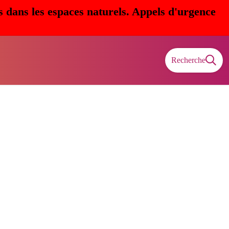
s dans les espaces naturels. Appels d'urgence
Recherche