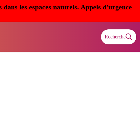
s dans les espaces naturels. Appels d'urgence
Recherche