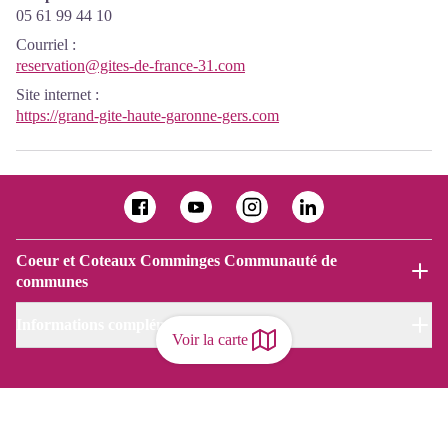
05 61 99 44 10
Courriel
:
reservation@gites-de-france-31.com
Site internet
:
https://grand-gite-haute-garonne-gers.com
Coeur et Coteaux Comminges Communauté de
communes
Informations complémentaires
Voir la carte