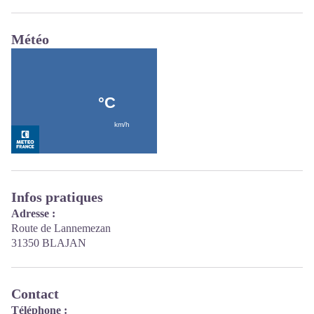
Météo
Infos pratiques
Adresse :
Route de Lannemezan
31350 BLAJAN
Contact
Téléphone :