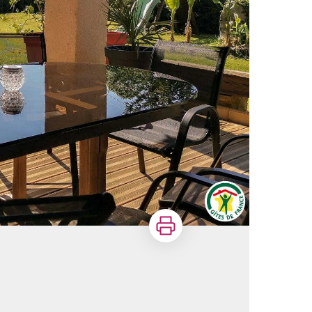
Imprimer