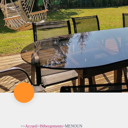
>>
Accueil
>
Hébergements
>
MENOUN