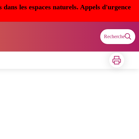
s dans les espaces naturels. Appels d'urgence
Recherche
Imprimer