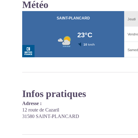
Météo
Infos pratiques
Adresse :
12 route de Cazaril
31580 SAINT-PLANCARD