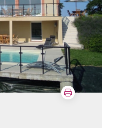
Imprimer