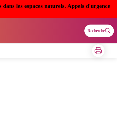
s dans les espaces naturels. Appels d'urgence
Recherche
Imprimer