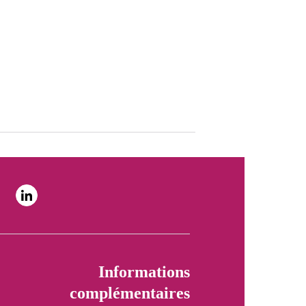
Informations
complémentaires