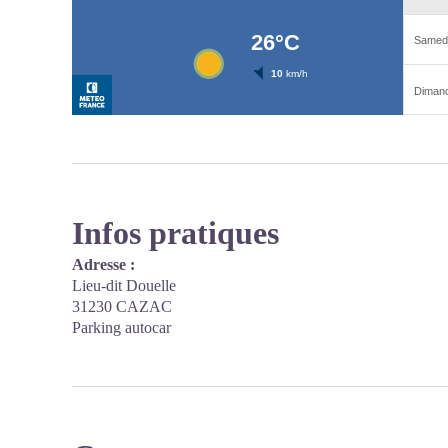
Infos pratiques
Adresse :
Lieu-dit Douelle
31230 CAZAC
Parking autocar