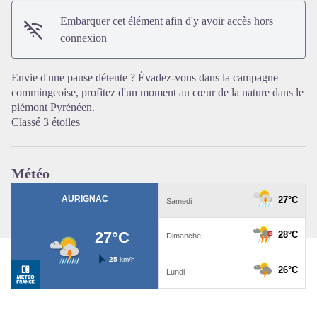
Embarquer cet élément afin d'y avoir accès hors
connexion
Voir l'image en plein écran
Envie d'une pause détente ? Évadez-vous dans la campagne
commingeoise, profitez d'un moment au cœur de la nature dans le
piémont Pyrénéen.
Classé 3 étoiles
Météo