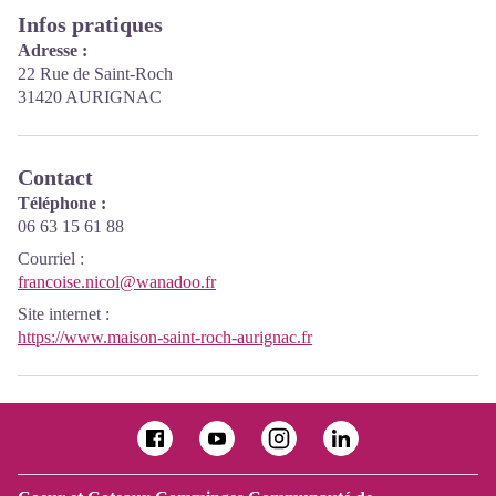
Infos pratiques
Adresse :
22 Rue de Saint-Roch
31420 AURIGNAC
Contact
Téléphone :
06 63 15 61 88
Courriel
:
francoise.nicol@wanadoo.fr
Site internet
:
https://www.maison-saint-roch-aurignac.fr