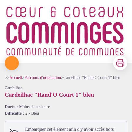
Imprimer
>>
Accueil
>
Parcours d'orientation
>
Cardeilhac "Rand'O Court 1" bleu
Cardeilhac
Cardeilhac "Rand'O Court 1" bleu
Durée :
Moins d'une heure
Difficulté :
2 - Bleu
Embarquer cet élément afin d'y avoir accès hors