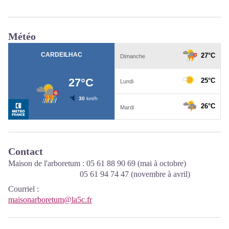
Météo
Contact
Maison de l'arboretum : 05 61 88 90 69 (mai à octobre)
05 61 94 74 47 (novembre à avril)
Courriel
:
maisonarboretum@la5c.fr