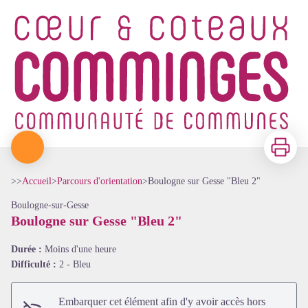
Imprimer
>>
Accueil
>
Parcours d'orientation
>
Boulogne sur Gesse "Bleu 2"
Boulogne-sur-Gesse
Boulogne sur Gesse "Bleu 2"
Durée :
Moins d'une heure
Difficulté :
2 - Bleu
Embarquer cet élément afin d'y avoir accès hors