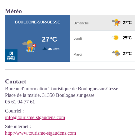
Météo
Contact
Bureau d'Information Touristique de Boulogne-sur-Gesse
Place de la mairie, 31350 Boulogne sur gesse
05 61 94 77 61
Courriel
:
info@tourisme-stgaudens.com
Site internet
:
http://www.tourisme-stgaudens.com