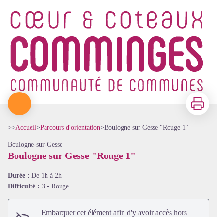
Imprimer
>>
Accueil
>
Parcours d'orientation
>
Boulogne sur Gesse "Rouge 1"
Boulogne-sur-Gesse
Boulogne sur Gesse "Rouge 1"
Durée :
De 1h à 2h
Difficulté :
3 - Rouge
Embarquer cet élément afin d'y avoir accès hors