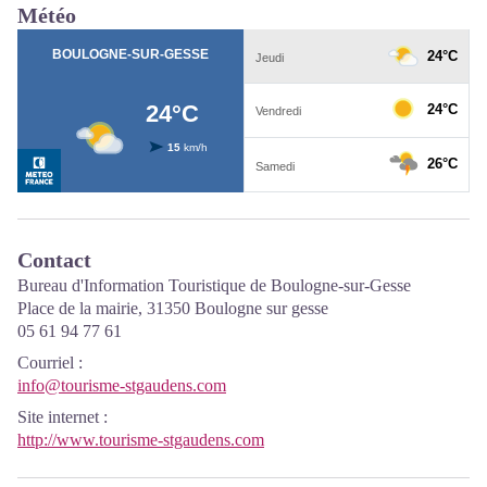
Météo
Contact
Bureau d'Information Touristique de Boulogne-sur-Gesse
Place de la mairie, 31350 Boulogne sur gesse
05 61 94 77 61
Courriel
:
info@tourisme-stgaudens.com
Site internet
:
http://www.tourisme-stgaudens.com