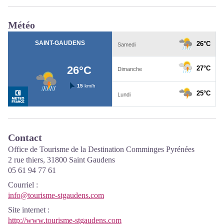
Météo
Contact
Office de Tourisme de la Destination Comminges Pyrénées
2 rue thiers, 31800 Saint Gaudens
05 61 94 77 61
Courriel
:
info@tourisme-stgaudens.com
Site internet
:
http://www.tourisme-stgaudens.com