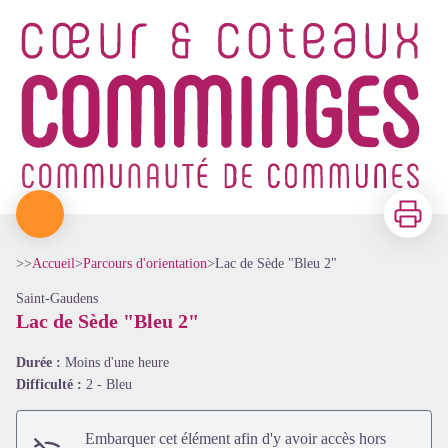
Imprimer
>>
Accueil
>
Parcours d'orientation
>
Lac de Sède "Bleu 2"
Saint-Gaudens
Lac de Sède "Bleu 2"
Durée :
Moins d'une heure
Difficulté :
2 - Bleu
Embarquer cet élément afin d'y avoir accès hors