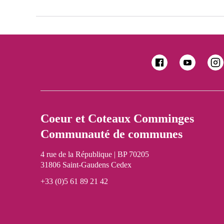
Coeur et Coteaux Comminges
Communauté de communes
4 rue de la République | BP 70205
31806 Saint-Gaudens Cedex
+33 (0)5 61 89 21 42