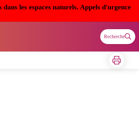
s dans les espaces naturels. Appels d'urgence
Recherche
Imprimer