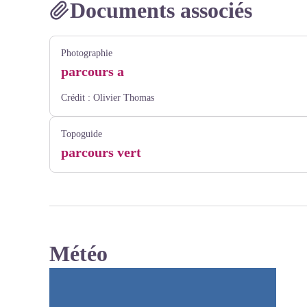
Documents associés
Photographie
parcours a
Crédit :
Olivier Thomas
Topoguide
parcours vert
Météo