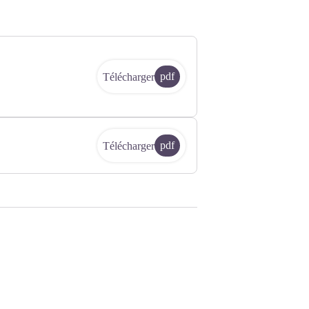
pdf
Télécharger
pdf
Télécharger