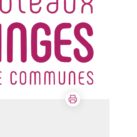
Imprimer