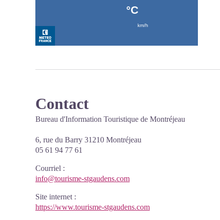
Contact
Bureau d'Information Touristique de Montréjeau
6, rue du Barry 31210 Montréjeau
05 61 94 77 61
Courriel
:
info@tourisme-stgaudens.com
Site internet
:
https://www.tourisme-stgaudens.com