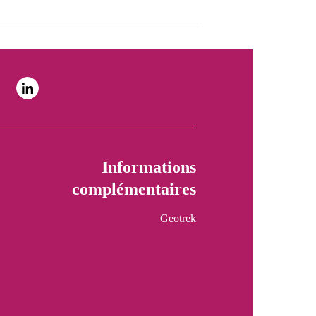
Informations
complémentaires
Geotrek