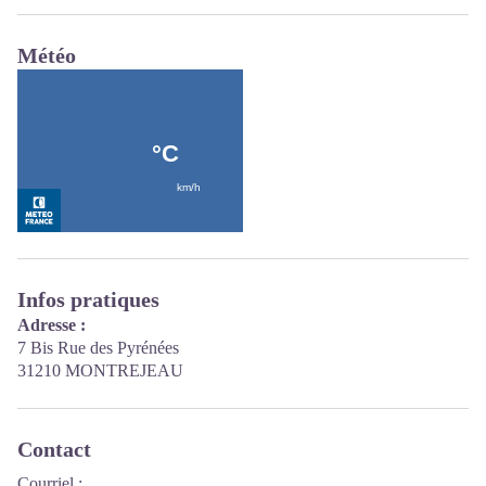
Météo
Infos pratiques
Adresse :
7 Bis Rue des Pyrénées
31210 MONTREJEAU
Contact
Courriel
: