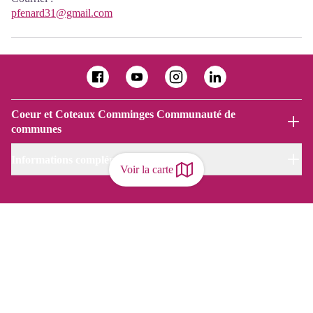
pfenard31@gmail.com
Coeur et Coteaux Comminges Communauté de
communes
Informations complémentaires
Voir la carte