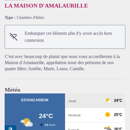
LA MAISON D'AMALAURILLE
Type :
Chambre d'hôtes
Embarquer cet élément afin d'y avoir accès hors
connexion
C'est avec beaucoup de plaisir que nous vous accueillerons à la
Maison d'Amalaurille, appellation issue des prénoms de nos
Voir l'image en plein écran
quatre filles: Amélie, Marie, Laura, Camille.
Météo