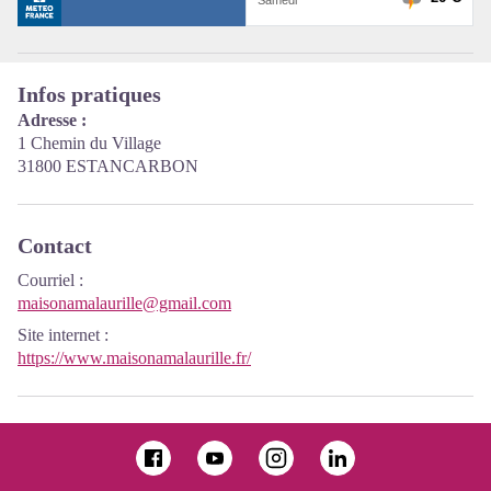
Infos pratiques
Adresse :
1 Chemin du Village
31800 ESTANCARBON
Contact
Courriel
:
maisonamalaurille@gmail.com
Site internet
:
https://www.maisonamalaurille.fr/