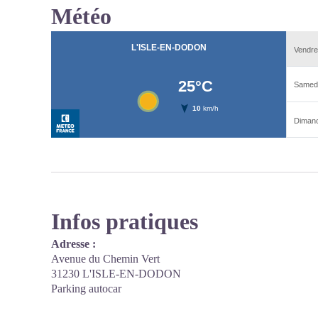
Météo
Infos pratiques
Adresse :
Avenue du Chemin Vert
31230 L'ISLE-EN-DODON
Parking autocar