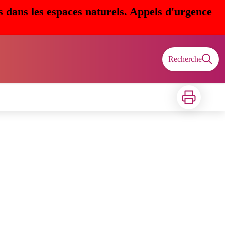
s dans les espaces naturels. Appels d'urgence
Recherche
Imprimer