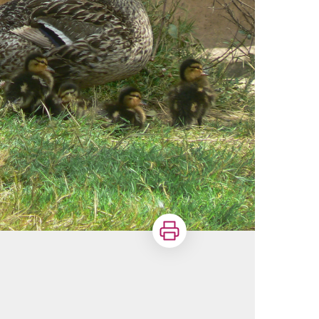
Imprimer