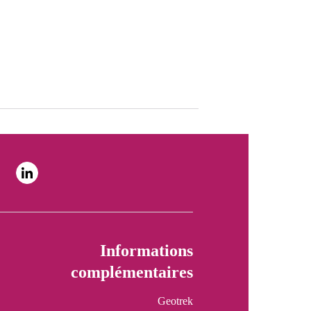
Informations
complémentaires
Geotrek