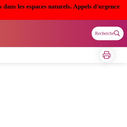
s dans les espaces naturels. Appels d'urgence
Recherche
Imprimer