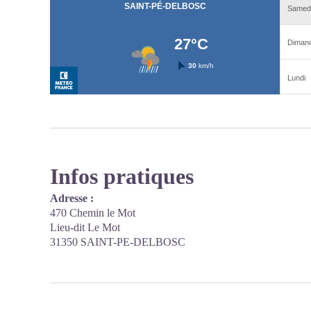
Infos pratiques
Adresse :
470 Chemin le Mot
Lieu-dit Le Mot
31350 SAINT-PE-DELBOSC