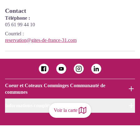
Contact
Téléphone :
05 61 99 44 10
Courriel
:
reservation@gites-de-france-31.com
Coeur et Coteaux Comminges Communauté de
communes
Informations complémentaires
Voir la carte