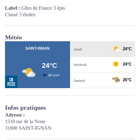
Label :
Gîtes de France 3 épis
Classé 3 étoiles
Météo
Infos pratiques
Adresse :
1510 rue de la Noue
31800 SAINT-IGNAN