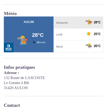
Météo
Infos pratiques
Adresse :
132 Route de LASCOSTE
Le Grenier à Blé
31420 AULON
Contact