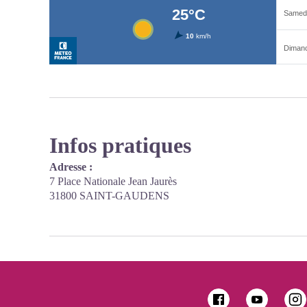
Infos pratiques
Adresse :
7 Place Nationale Jean Jaurès
31800 SAINT-GAUDENS