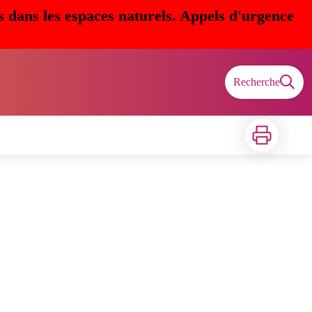
s dans les espaces naturels. Appels d'urgence
Recherche
Imprimer