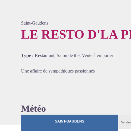
Saint-Gaudens
LE RESTO D'LA 
Voir l'
Type :
Restaurant, Salon de thé, Vente à emporter
Une affaire de sympathiques passionnés
Météo