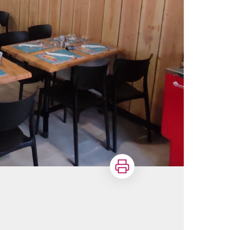
Imprimer