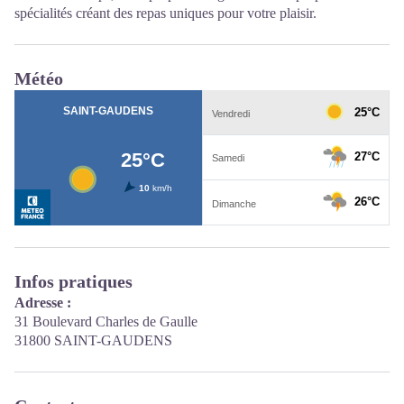
spécialités créant des repas uniques pour votre plaisir.
Météo
Infos pratiques
Adresse :
31 Boulevard Charles de Gaulle
31800 SAINT-GAUDENS