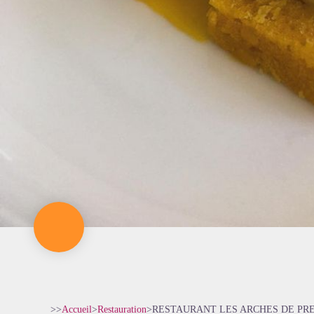
>>
Accueil
>
Restauration
>
RESTAURANT LES ARCHES DE PR