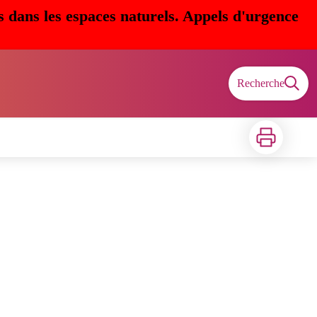
s dans les espaces naturels. Appels d'urgence
Recherche
Imprimer