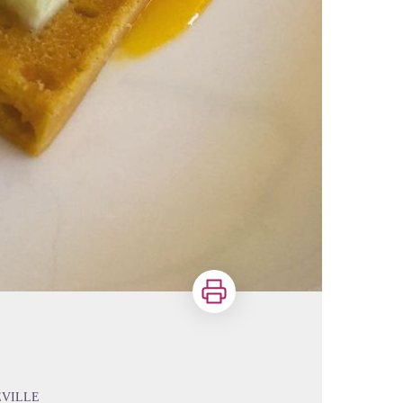
Imprimer
EVILLE