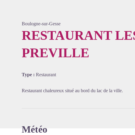
Boulogne-sur-Gesse
RESTAURANT LE
PREVILLE
Voir l'
Type :
Restaurant
Restaurant chaleureux situé au bord du lac de la ville.
Météo