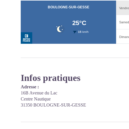
Infos pratiques
Adresse :
16B Avenue du Lac
Centre Nautique
31350 BOULOGNE-SUR-GESSE