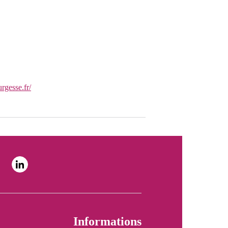
rgesse.fr/
Informations