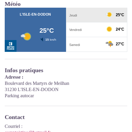
Météo
Infos pratiques
Adresse :
Boulevard des Martyrs de Meilhan
31230 L'ISLE-EN-DODON
Parking autocar
Contact
Courriel
: