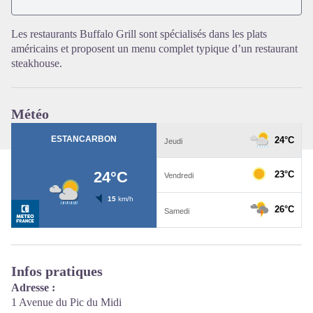
Voir l'image en plein écran
Les restaurants Buffalo Grill sont spécialisés dans les plats
américains et proposent un menu complet typique d’un restaurant
steakhouse.
Météo
Infos pratiques
Adresse :
1 Avenue du Pic du Midi