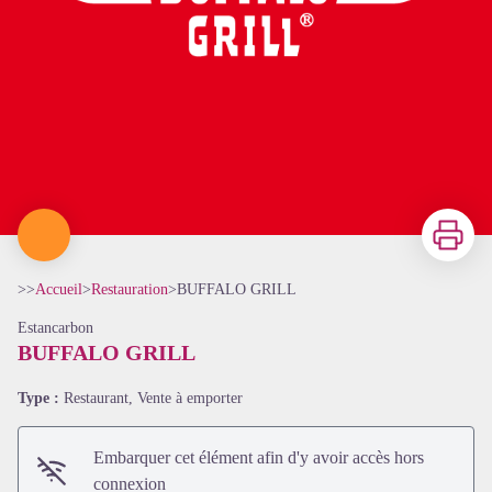
Imprimer
>>
Accueil
>
Restauration
>
BUFFALO GRILL
Estancarbon
BUFFALO GRILL
Type :
Restaurant, Vente à emporter
Embarquer cet élément afin d'y avoir accès hors
connexion