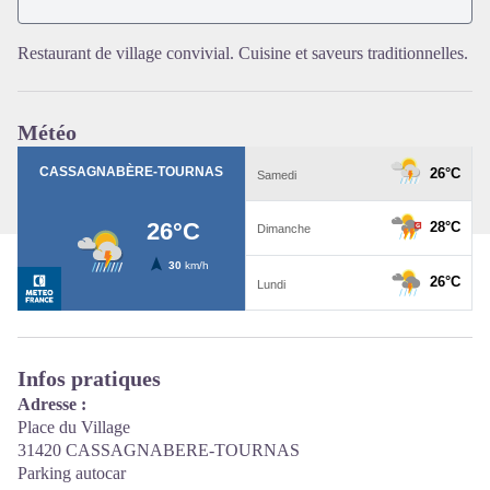
Voir l'image en plein écran
Restaurant de village convivial. Cuisine et saveurs traditionnelles.
Météo
Infos pratiques
Adresse :
Place du Village
31420 CASSAGNABERE-TOURNAS
Parking autocar