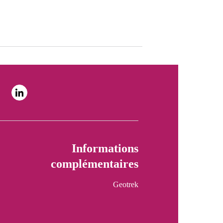
Informations
complémentaires
Geotrek