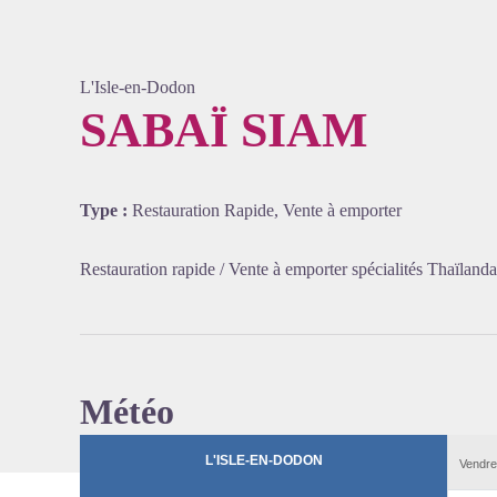
L'Isle-en-Dodon
SABAÏ SIAM
Voir l'
Type :
Restauration Rapide, Vente à emporter
Restauration rapide / Vente à emporter spécialités Thaïlanda
Météo