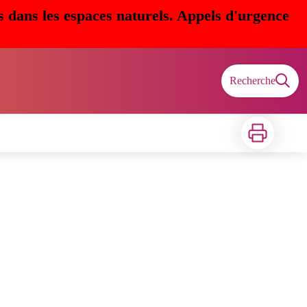
s dans les espaces naturels. Appels d'urgence
Recherche
Imprimer