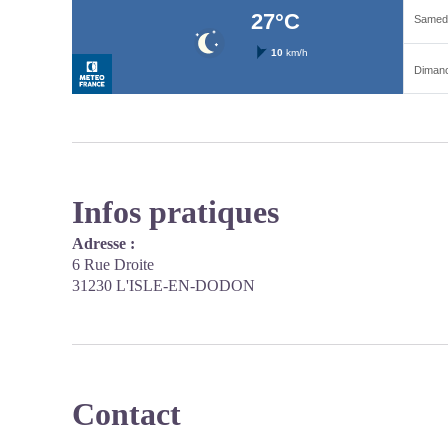
Infos pratiques
Adresse :
6 Rue Droite
31230 L'ISLE-EN-DODON
Contact