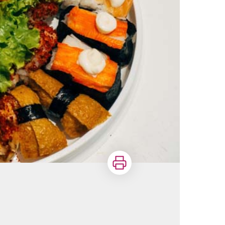
Imprimer