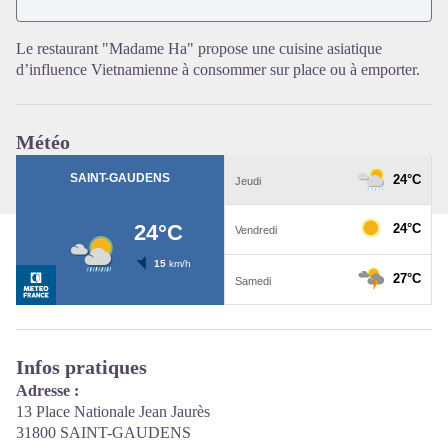
Voir l'image en plein écran
Le restaurant "Madame Ha" propose une cuisine asiatique
d’influence Vietnamienne à consommer sur place ou à emporter.
Météo
Infos pratiques
Adresse :
13 Place Nationale Jean Jaurès
31800 SAINT-GAUDENS