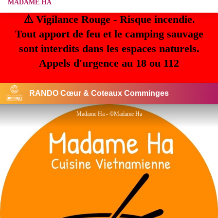
MADAME HA
⚠️ Vigilance Rouge - Risque incendie.
Tout apport de feu et le camping sauvage
sont interdits dans les espaces naturels.
Appels d'urgence au 18 ou 112
RANDO Cœur & Coteaux Comminges
Madame Ha - ©Madame Ha