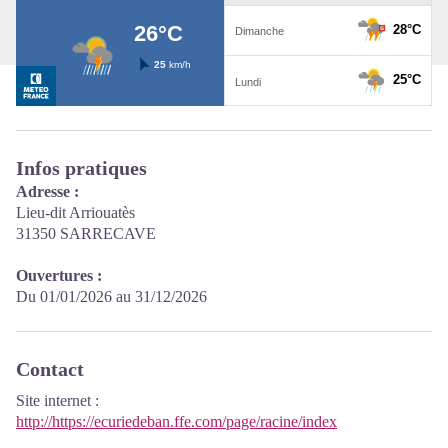
Infos pratiques
Adresse :
Lieu-dit Arriouatès
31350 SARRECAVE
Ouvertures :
Du 01/01/2026 au 31/12/2026
Contact
Site internet
:
http://https://ecuriedeban.ffe.com/page/racine/index