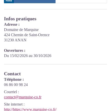
Infos pratiques
Adresse :
Domaine de Marquise
424 Chemin de Saint-Orence
31230 ANAN
Ouvertures :
Du 15/02/2026 au 30/10/2026
Contact
Téléphone :
06 86 00 98 24
Courriel
:
contact@marquise-co.fr
Site internet
:
http://https://www.marquise-co.fr/