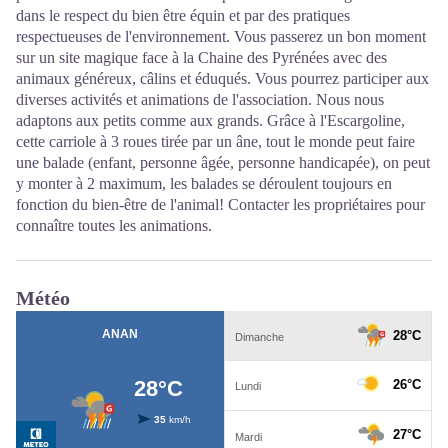
dans le respect du bien être équin et par des pratiques
respectueuses de l'environnement. Vous passerez un bon moment
sur un site magique face à la Chaine des Pyrénées avec des
animaux généreux, câlins et éduqués. Vous pourrez participer aux
diverses activités et animations de l'association. Nous nous
adaptons aux petits comme aux grands. Grâce à l'Escargoline,
cette carriole à 3 roues tirée par un âne, tout le monde peut faire
une balade (enfant, personne âgée, personne handicapée), on peut
y monter à 2 maximum, les balades se déroulent toujours en
fonction du bien-être de l'animal! Contacter les propriétaires pour
connaître toutes les animations.
Météo