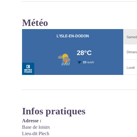
Météo
Infos pratiques
Adresse :
Base de loisirs
Lieu-dit Plech