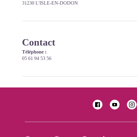
31230 L'ISLE-EN-DODON
Contact
Téléphone :
05 61 94 53 56