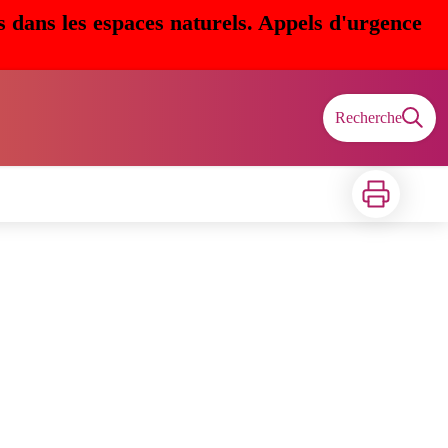
s dans les espaces naturels. Appels d'urgence
Recherche
Imprimer