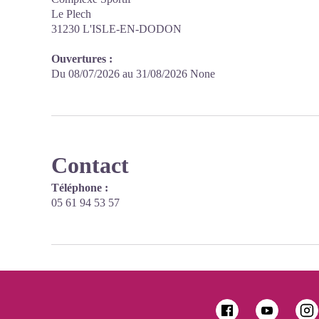
Le Plech
31230 L'ISLE-EN-DODON
Ouvertures :
Du 08/07/2026 au 31/08/2026 None
Contact
Téléphone :
05 61 94 53 57