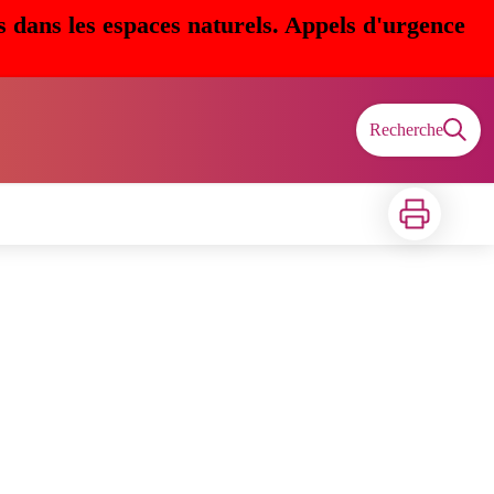
s dans les espaces naturels. Appels d'urgence
Recherche
Imprimer