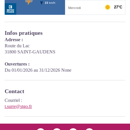
Infos pratiques
Adresse :
Route du Lac
31800 SAINT-GAUDENS
Ouvertures :
Du 01/01/2026 au 31/12/2026 None
Contact
Courriel
:
t.surre@stgo.fr