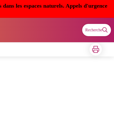
s dans les espaces naturels. Appels d'urgence
Recherche
Imprimer