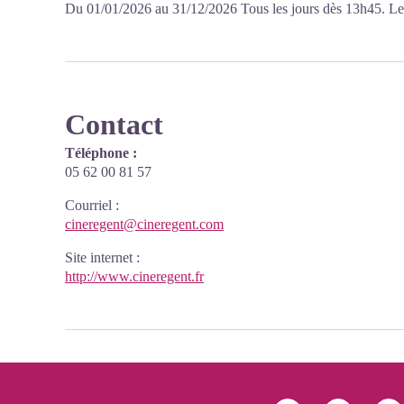
Du 01/01/2026 au 31/12/2026 Tous les jours dès 13h45. Le
Contact
Téléphone :
05 62 00 81 57
Courriel
:
cineregent@cineregent.com
Site internet
:
http://www.cineregent.fr