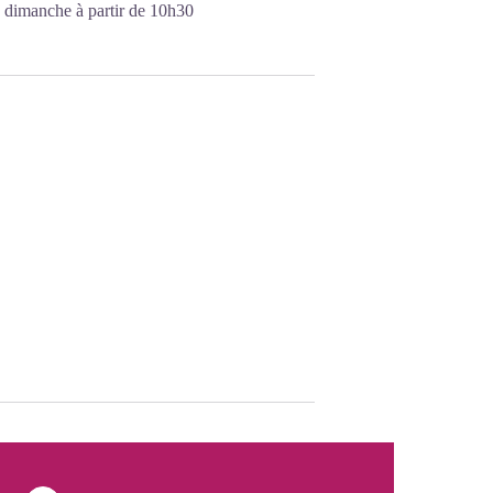
 dimanche à partir de 10h30