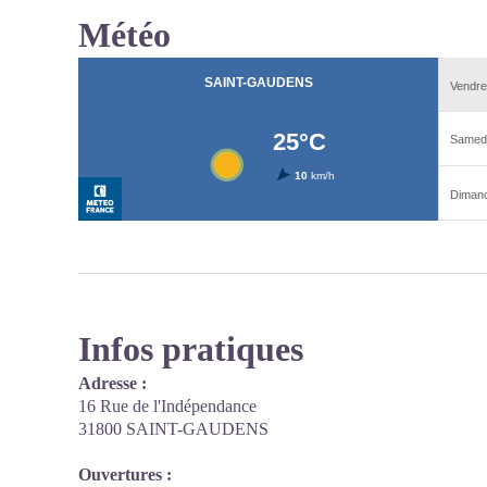
Météo
Infos pratiques
Adresse :
16 Rue de l'Indépendance
31800 SAINT-GAUDENS
Ouvertures :