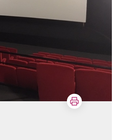
Imprimer