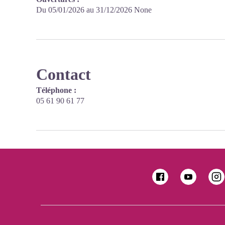
Du 05/01/2026 au 31/12/2026 None
Contact
Téléphone :
05 61 90 61 77