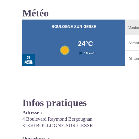
Météo
Infos pratiques
Adresse :
4 Boulevard Raymond Bergougnan
31350 BOULOGNE-SUR-GESSE
Ouvertures :