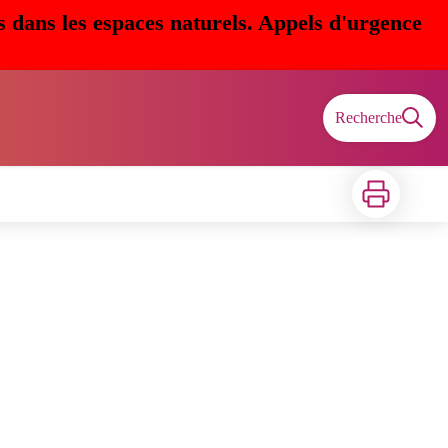
s dans les espaces naturels. Appels d'urgence
Recherche
Imprimer