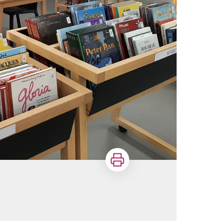
Imprimer