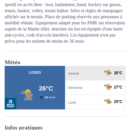
sportif en accès libre : foot, badminton, hand, hockey sur gazon,
tennis, basket, volley, tennis ballon. Infos et règles de marquages
affichés sur le terrain. Place de parking réservée aux personnes à
mobilité réduite. Equipement adapté pour les PMR sur réservation
auprès de la Mairie (filet, structure du but est équipée d'une barre
anti-cycles, code d'acccès barrière). Cet équipement n'est pas
prévu pour les enfants de moins de 36 mois.
Météo
Infos pratiques