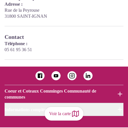
Adresse :
Rue de la Peyrouse
31800 SAINT-IGNAN
Contact
Téléphone :
05 61 95 36 51
Coeur et Coteaux Comminges Communauté de
communes
Informations complémentaires
Voir la carte