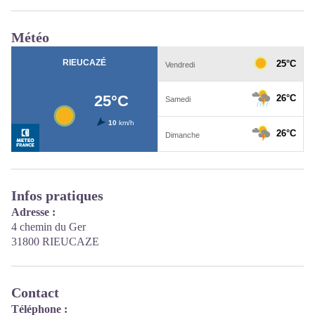
Météo
Infos pratiques
Adresse :
4 chemin du Ger
31800 RIEUCAZE
Contact
Téléphone :