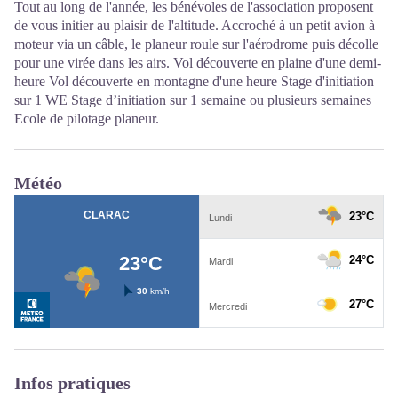
Tout au long de l'année, les bénévoles de l'association proposent
de vous initier au plaisir de l'altitude. Accroché à un petit avion à
moteur via un câble, le planeur roule sur l'aérodrome puis décolle
pour une virée dans les airs. Vol découverte en plaine d'une demi-
heure Vol découverte en montagne d'une heure Stage d'initiation
sur 1 WE Stage d’initiation sur 1 semaine ou plusieurs semaines
Ecole de pilotage planeur.
Météo
Infos pratiques