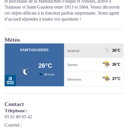
et porcelaine de la Manufacture Fouque et Arnoux, active à
Toulouse et Saint-Gaudens entre 1813 et 1864. Venez découvrir
ces objets délicats à la fonction parfois surprenante. Notre agent
d’accueil répondra à toutes vos questions !
Météo
Contact
Téléphone :
05 61 89 05 42
Courriel
: