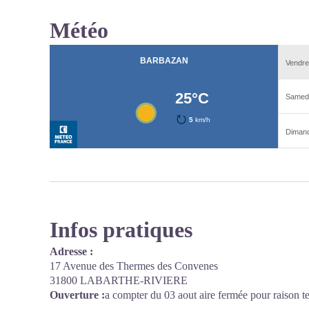
Météo
Infos pratiques
Adresse :
17 Avenue des Thermes des Convenes
31800 LABARTHE-RIVIERE
Ouverture :
a compter du 03 aout aire fermée pour raison t