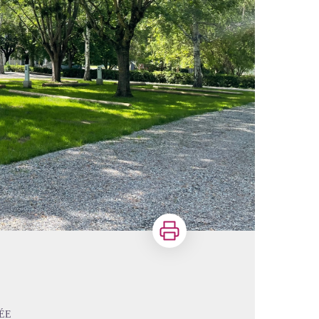
Imprimer
ÉE