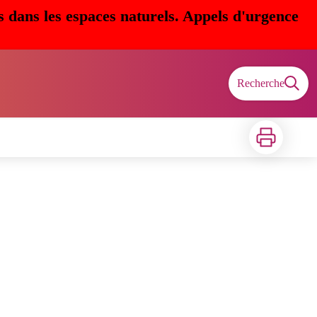
s dans les espaces naturels. Appels d'urgence
Recherche
Imprimer