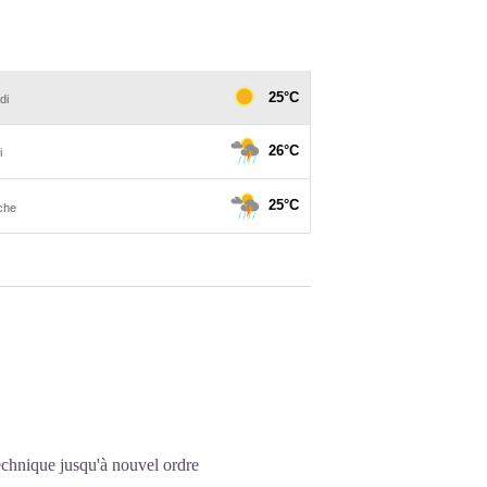
echnique jusqu'à nouvel ordre