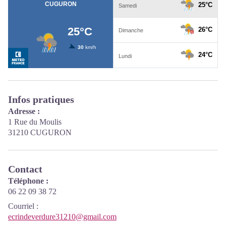
Infos pratiques
Adresse :
1 Rue du Moulis
31210 CUGURON
Contact
Téléphone :
06 22 09 38 72
Courriel
:
ecrindeverdure31210@gmail.com