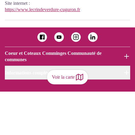
Site internet
:
https://www.lecrindeverdure-cuguron.fr
Coeur et Coteaux Comminges Communauté de
communes
Informations complémentaires
Voir la carte