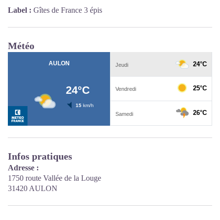
Label :
Gîtes de France 3 épis
Météo
Infos pratiques
Adresse :
1750 route Vallée de la Louge
31420 AULON