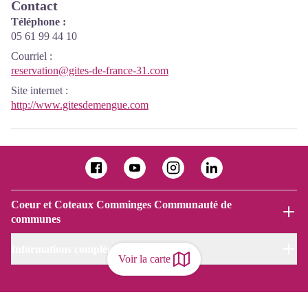
Contact
Téléphone :
05 61 99 44 10
Courriel
:
reservation@gites-de-france-31.com
Site internet
:
http://www.gitesdemengue.com
Coeur et Coteaux Comminges Communauté de
communes
Informations complémentaires
Voir la carte