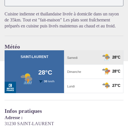
Voir l'image en plein écran
Cuisine indienne et thaïlandaise livrée à domicile dans un rayon
de 35km. Tout est "fait-maison" Les plats sont fraîchement
préparés en cuisine puis livrés maintenus au chaud et au froid.
Météo
Infos pratiques
Adresse :
31230 SAINT-LAURENT