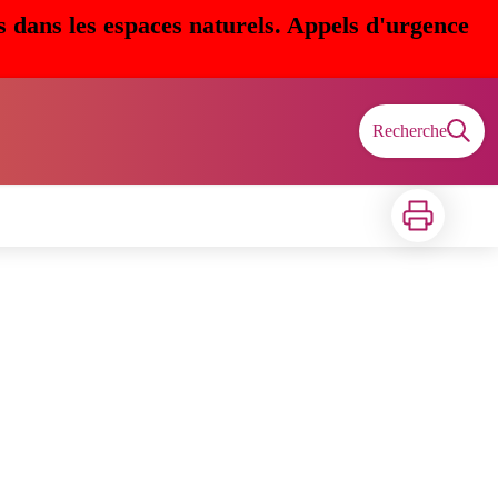
s dans les espaces naturels. Appels d'urgence
Recherche
Imprimer