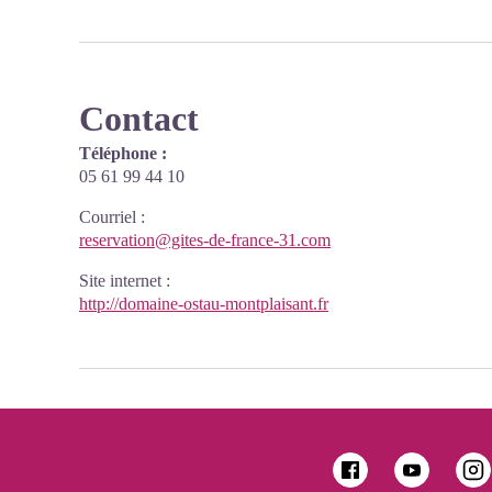
Contact
Téléphone :
05 61 99 44 10
Courriel
:
reservation@gites-de-france-31.com
Site internet
:
http://domaine-ostau-montplaisant.fr