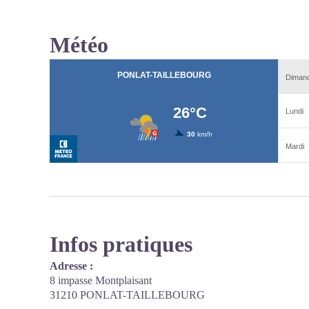
Météo
Infos pratiques
Adresse :
8 impasse Montplaisant
31210 PONLAT-TAILLEBOURG