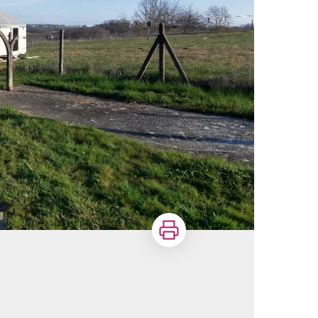
Imprimer