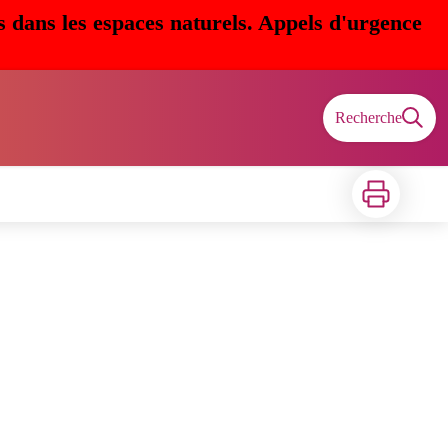
s dans les espaces naturels. Appels d'urgence
Recherche
Imprimer