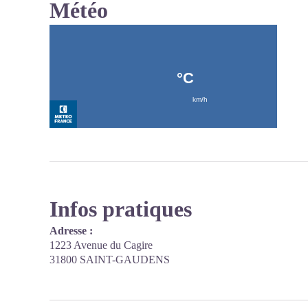
Météo
Infos pratiques
Adresse :
1223 Avenue du Cagire
31800 SAINT-GAUDENS