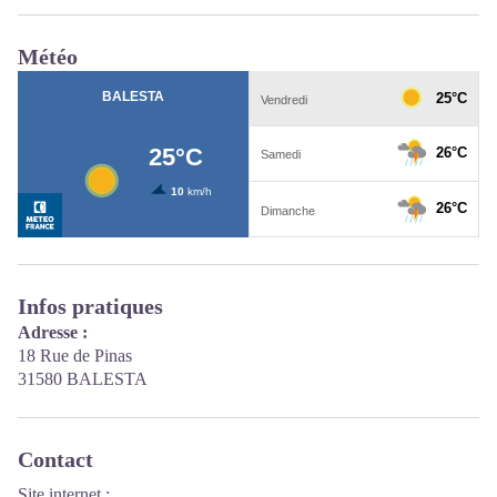
Météo
Infos pratiques
Adresse :
18 Rue de Pinas
31580 BALESTA
Contact
Site internet
: