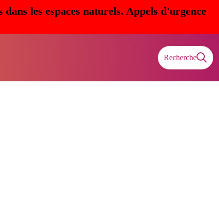
s dans les espaces naturels. Appels d'urgence
Recherche