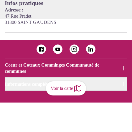
Infos pratiques
Adresse :
47 Rue Pradet
31800 SAINT-GAUDENS
Coeur et Coteaux Comminges Communauté de
communes
Informations complémentaires
Voir la carte