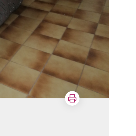
Imprimer