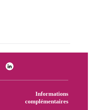
Informations
complémentaires