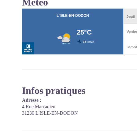
Météo
Infos pratiques
Adresse :
4 Rue Marcadieu
31230 L'ISLE-EN-DODON