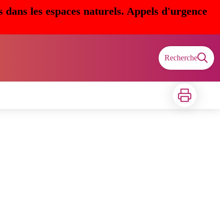
s dans les espaces naturels. Appels d'urgence
Recherche
Imprimer