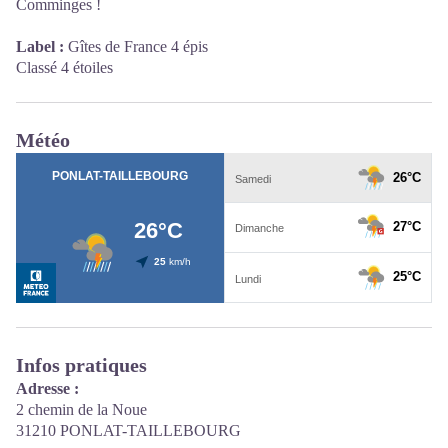
Comminges !
Label :
Gîtes de France 4 épis
Classé 4 étoiles
Météo
Infos pratiques
Adresse :
2 chemin de la Noue
31210 PONLAT-TAILLEBOURG