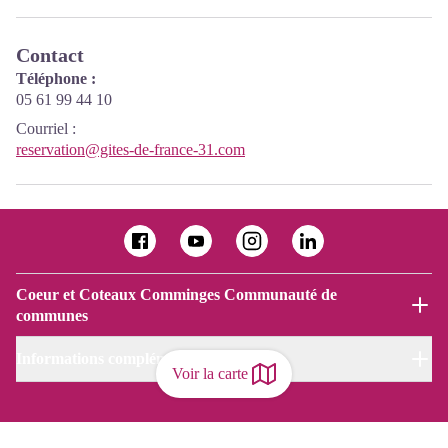
Contact
Téléphone :
05 61 99 44 10
Courriel
:
reservation@gites-de-france-31.com
Coeur et Coteaux Comminges Communauté de
communes
Informations complémentaires
Voir la carte